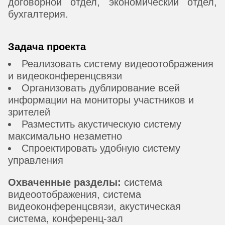
договорной отдел, экономический отдел,
бухгалтерия.
Задача проекта
Реализовать систему видеоотображения
и видеоконференцсвязи
Организовать дублирование всей
информации на мониторы участников и
зрителей
Разместить акустическую систему
максимально незаметно
Спроектировать удобную систему
управления
Охваченные разделы:
система
видеоотображения, система
видеоконференцсвязи, акустическая
система, конференц-зал