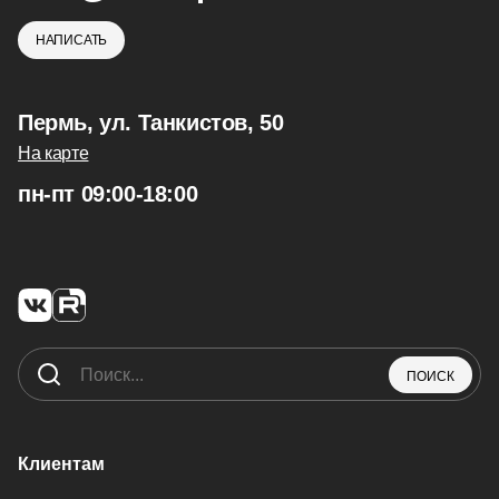
НАПИСАТЬ
Пермь, ул. Танкистов, 50
На карте
пн-пт 09:00-18:00
ПОИСК
Клиентам