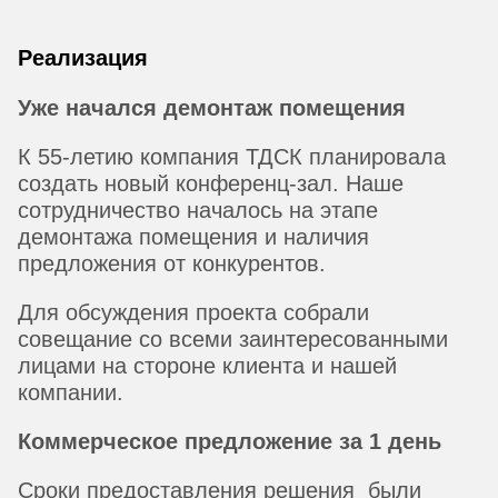
Реализация
Уже начался демонтаж помещения
К 55-летию компания ТДСК планировала
создать новый конференц-зал. Наше
сотрудничество началось на этапе
демонтажа помещения и наличия
предложения от конкурентов.
Для обсуждения проекта собрали
совещание со всеми заинтересованными
лицами на стороне клиента и нашей
компании.
Коммерческое предложение за 1 день
Сроки предоставления решения были