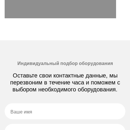
Индивидуальный подбор оборудования
Оставьте свои контактные данные, мы
перезвоним в течение часа и поможем с
выбором необходимого оборудования.