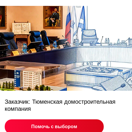
Заказчик: Тюменская домостроительная
компания
Помочь с выбором