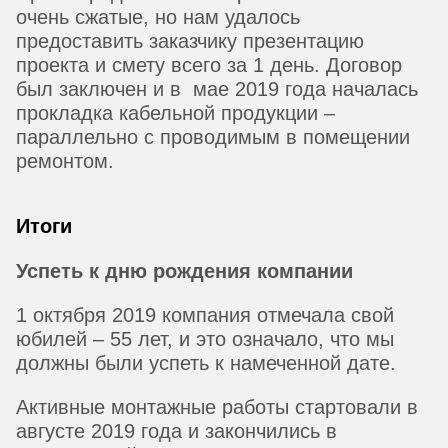
очень сжатые, но нам удалось
предоставить заказчику презентацию
проекта и смету всего за 1 день. Договор
был заключен и в мае 2019 года началась
прокладка кабельной продукции –
параллельно с проводимым в помещении
ремонтом.
Итоги
Успеть к дню рождения компании
1 октября 2019 компания отмечала свой
юбилей – 55 лет, и это означало, что мы
должны были успеть к намеченной дате.
Активные монтажные работы стартовали в
августе 2019 года и закончились в