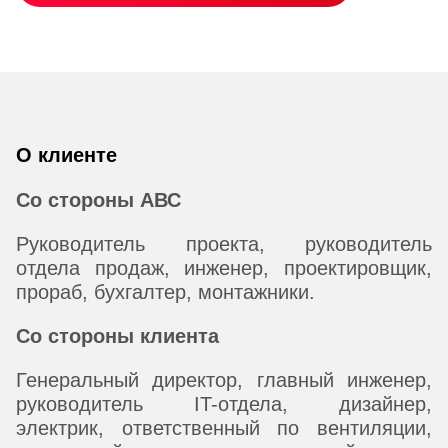
О клиенте
Со стороны АВС
Руководитель проекта, руководитель
отдела продаж, инженер, проектировщик,
прораб, бухгалтер, монтажники.
Со стороны клиента
Генеральный директор, главный инженер,
руководитель IT-отдела, дизайнер,
электрик, ответственный по вентиляции,