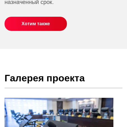
назначенный срок.
Хотим также
Галерея проекта