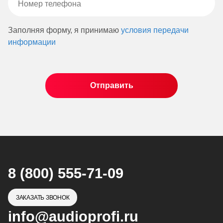
Заполняя форму, я принимаю
условия передачи
информации
8 (800) 555-71-09
ЗАКАЗАТЬ ЗВОНОК
info@audioprofi.ru