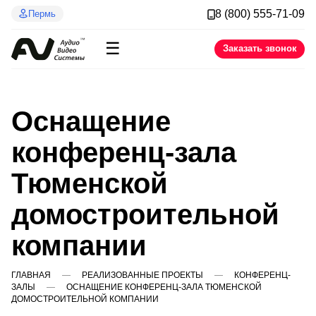
8 (800) 555-71-09
Пермь
☰
Заказать звонок
Оснащение
конференц-зала
Тюменской
домостроительной
компании
ГЛАВНАЯ
РЕАЛИЗОВАННЫЕ ПРОЕКТЫ
КОНФЕРЕНЦ-
ЗАЛЫ
ОСНАЩЕНИЕ КОНФЕРЕНЦ-ЗАЛА ТЮМЕНСКОЙ
ДОМОСТРОИТЕЛЬНОЙ КОМПАНИИ