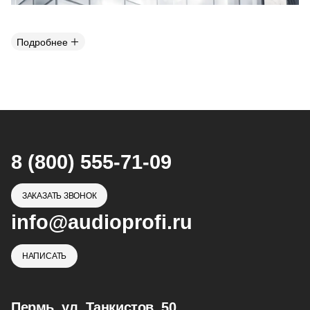
Подробнее
8 (800) 555-71-09
ЗАКАЗАТЬ ЗВОНОК
info@audioprofi.ru
НАПИСАТЬ
Пермь, ул. Танкистов, 50