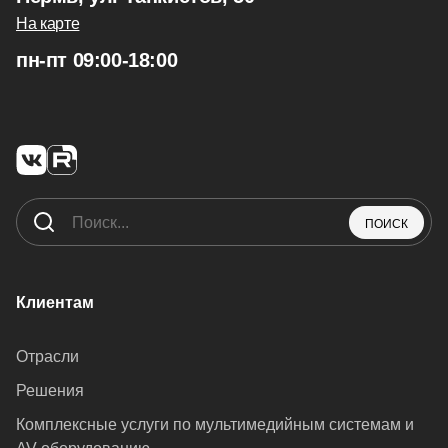
На карте
пн-пт 09:00-18:00
ПОИСК
Клиентам
Отрасли
Решения
Комплексные услуги по мультимедийным системам и