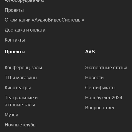
AV-оборудованию
Проекты
О компании «АудиоВидеоСистемы»
Доставка и оплата
Контакты
Проекты
AVS
Конференц-залы
Экспертные статьи
ТЦ и магазины
Новости
Кинотеатры
Сертификаты
Театральные и
Наш буклет 2024
актовые залы
Вопрос-ответ
Музеи
Ночные клубы