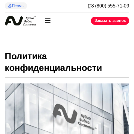
8 (800) 555-71-09
Пермь
☰
Заказать звонок
Политика
конфиденциальности