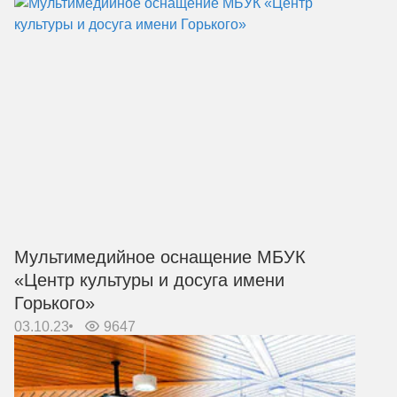
Мультимедийное оснащение МБУК
«Центр культуры и досуга имени
Горького»
03.10.23
9647