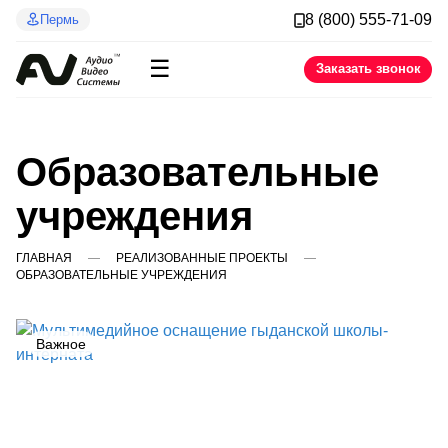
8 (800) 555-71-09
Пермь
☰
Заказать звонок
Образовательные
учреждения
ГЛАВНАЯ
РЕАЛИЗОВАННЫЕ ПРОЕКТЫ
ОБРАЗОВАТЕЛЬНЫЕ УЧРЕЖДЕНИЯ
Важное