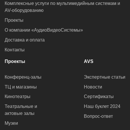
Комплексные услуги по мультимедийным системам и
AV-оборудованию
Проекты
О компании «АудиоВидеоСистемы»
Доставка и оплата
Контакты
Проекты
AVS
Конференц-залы
Экспертные статьи
ТЦ и магазины
Новости
Кинотеатры
Сертификаты
Театральные и
Наш буклет 2024
актовые залы
Вопрос-ответ
Музеи