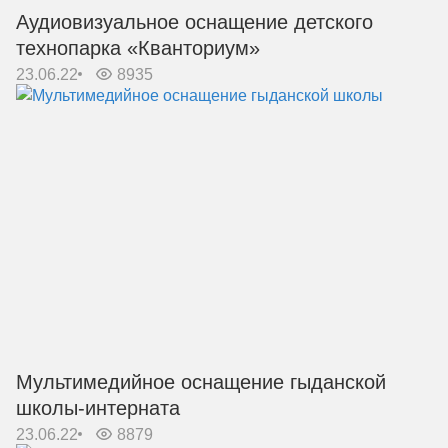
Аудиовизуальное оснащение детского
технопарка «Кванториум»
23.06.22
8935
Мультимедийное оснащение гыданской
школы-интерната
23.06.22
8879