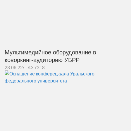
Мультимедийное оборудование в
коворкинг-аудиторию УБРР
23.06.22
7318