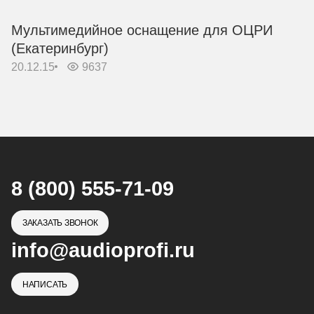
Мультимедийное оснащение для ОЦРИ
(Екатеринбург)
20.12.15
9637
8 (800) 555-71-09
ЗАКАЗАТЬ ЗВОНОК
info@audioprofi.ru
НАПИСАТЬ