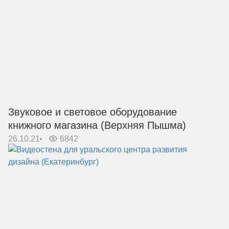
Звуковое и световое оборудование
книжного магазина (Верхняя Пышма)
26.10.21
6842