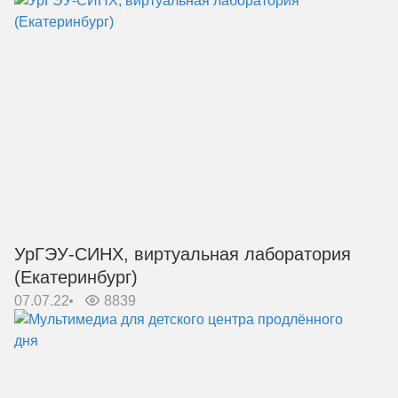
УрГЭУ-СИНХ, виртуальная лаборатория
(Екатеринбург)
07.07.22
8839