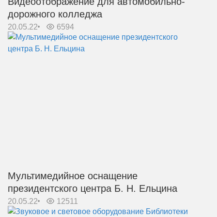
Видеоотображение для автомобильно-
дорожного колледжа
20.05.22
6594
Мультимедийное оснащение
президентского центра Б. Н. Ельцина
20.05.22
12511