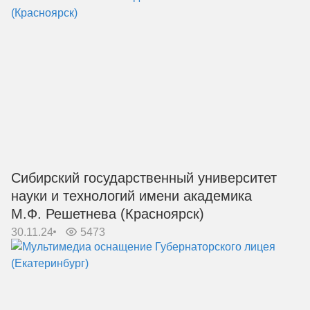
Сибирский государственный университет
науки и технологий имени академика
М.Ф. Решетнева (Красноярск)
30.11.24
5473