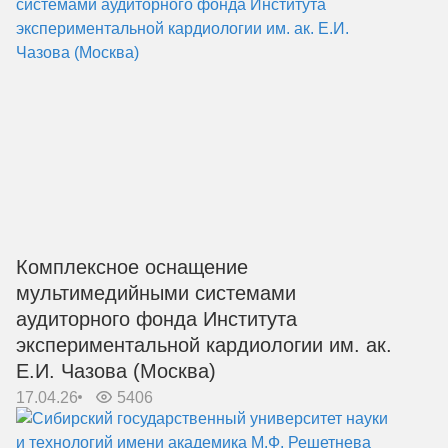
Комплексное оснащение
мультимедийными системами
аудиторного фонда Института
экспериментальной кардиологии им. ак.
Е.И. Чазова (Москва)
17.04.26
5406