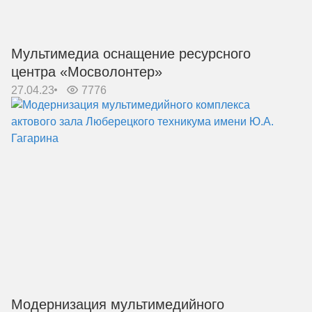
Мультимедиа оснащение ресурсного
центра «Мосволонтер»
27.04.23
7776
Модернизация мультимедийного