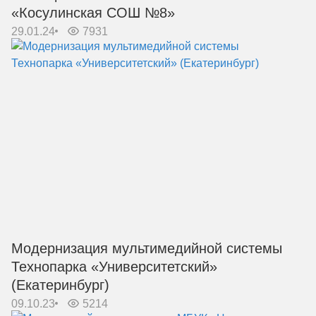
«Косулинская СОШ №8»
29.01.24
7931
Модернизация мультимедийной системы
Технопарка «Университетский»
(Екатеринбург)
09.10.23
5214