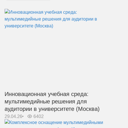
Инновационная учебная среда:
мультимедийные решения для
аудитории в университете (Москва)
29.04.26
6402