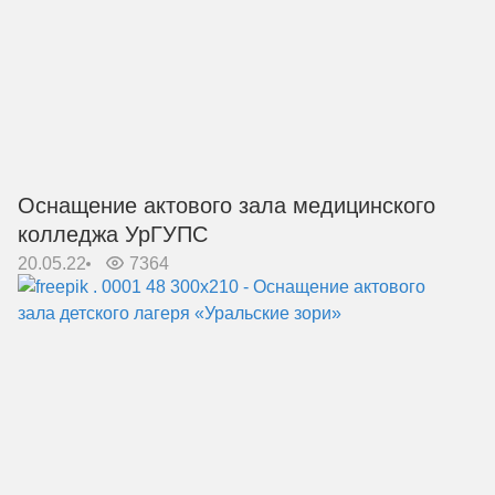
Оснащение актового зала медицинского
колледжа УрГУПС
20.05.22
7364