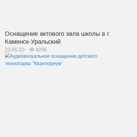
Оснащение актового зала школы в г.
Каменск-Уральский
23.06.22
8256