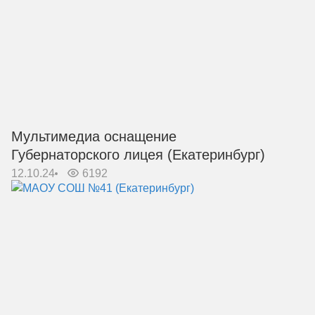
Мультимедиа оснащение
Губернаторского лицея (Екатеринбург)
12.10.24
6192