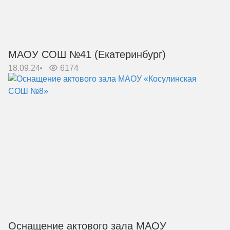
МАОУ СОШ №41 (Екатеринбург)
18.09.24
6174
Оснащение актового зала МАОУ