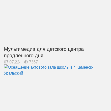
Мультимедиа для детского центра
продлённого дня
07.07.22
7367