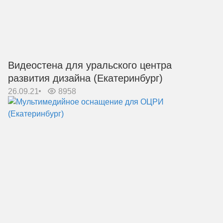
Видеостена для уральского центра
развития дизайна (Екатеринбург)
26.09.21
8958