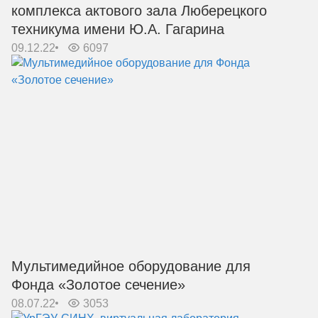
комплекса актового зала Люберецкого
техникума имени Ю.А. Гагарина
09.12.22
6097
Мультимедийное оборудование для
Фонда «Золотое сечение»
08.07.22
3053