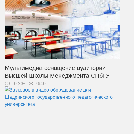
Мультимедиа оснащение аудиторий
Высшей Школы Менеджмента СПбГУ
03.10.23
7640