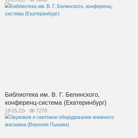
Библиотека им. В. Г. Белинского,
конференц-система (Екатеринбург)
19.05.22
7279