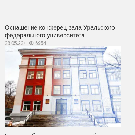
Оснащение конферец-зала Уральского
федерального университета
23.05.22
6954