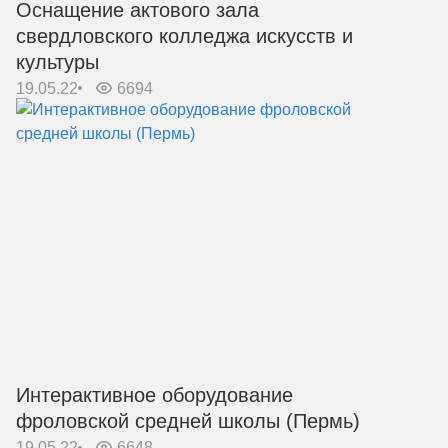
Оснащение актового зала
свердловского колледжа искусств и
культуры
19.05.22
6694
Интерактивное оборудование
фроловской средней школы (Пермь)
19.05.22
6648