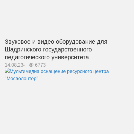
Звуковое и видео оборудование для
Шадринского государственного
педагогического университета
14.08.23
6773