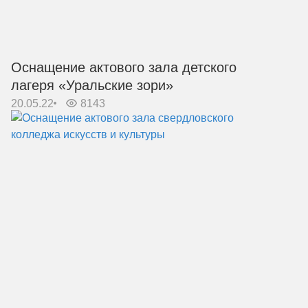
Оснащение актового зала детского
лагеря «Уральские зори»
20.05.22
8143