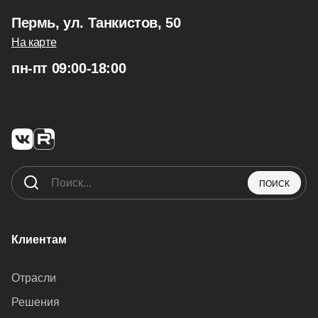
Пермь, ул. Танкистов, 50
На карте
пн-пт 09:00-18:00
ПОИСК
Клиентам
Отрасли
Решения