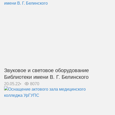
Звуковое и световое оборудование
Библиотеки имени В. Г. Белинского
20.05.22
8070