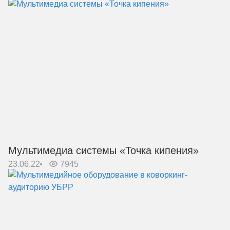
Мультимедиа системы «Точка кипения»
23.06.22
7945