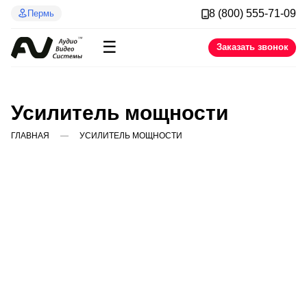
8 (800) 555-71-09
Пермь
☰
Заказать звонок
Усилитель мощности
ГЛАВНАЯ
УСИЛИТЕЛЬ МОЩНОСТИ