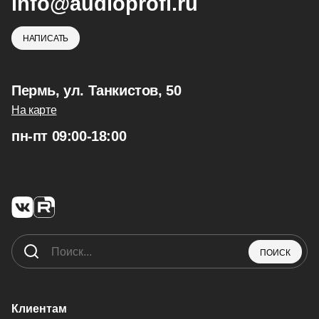
info@audioprofi.ru
НАПИСАТЬ
Пермь, ул. Танкистов, 50
На карте
пн-пт 09:00-18:00
ПОИСК
Клиентам