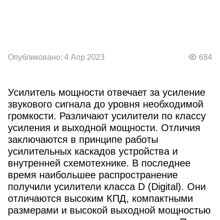
Опубликовано: 4 Апр 2023
684
Усилитель мощности отвечает за усиление
звукового сигнала до уровня необходимой
громкости. Различают усилители по классу
усиления и выходной мощности. Отличия
заключаются в принципе работы
усилительных каскадов устройства и
внутренней схемотехнике. В последнее
время наибольшее распространение
получили усилители класса D (Digital). Они
отличаются высоким КПД, компактными
размерами и высокой выходной мощностью