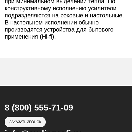
при минимальном выделении тепла. По
конструктивному исполнению усилители
подразделяются на рэковые и настольные.
В настольном исполнении обычно
производятся устройства для бытового
применения (Hi-fi).
8 (800) 555-71-09
ЗАКАЗАТЬ ЗВОНОК