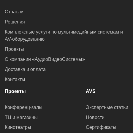
Отрасли
Решения
Комплексные услуги по мультимедийным системам и
AV-оборудованию
Проекты
О компании «АудиоВидеоСистемы»
Доставка и оплата
Контакты
Проекты
AVS
Конференц-залы
Экспертные статьи
ТЦ и магазины
Новости
Кинотеатры
Сертификаты