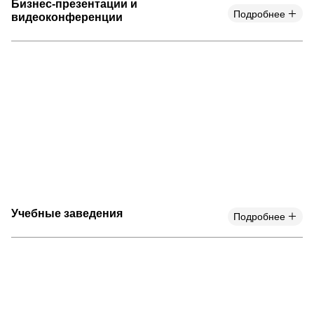
Бизнес-презентации и
Подробнее
видеоконференции
Учебные заведения
Подробнее