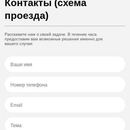
Контакты (схема
проезда)
Расскажите нам о своей задаче. В течение часа
предоставим вам возможные решения именно для
вашего случая