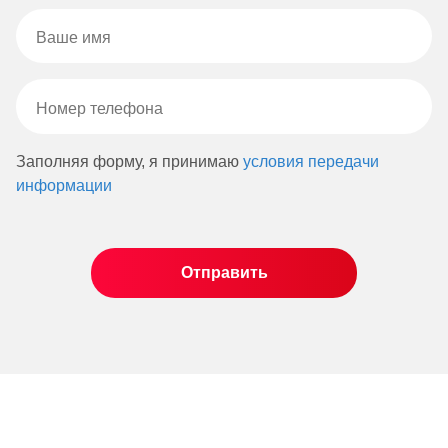
Заполняя форму, я принимаю
условия передачи
информации