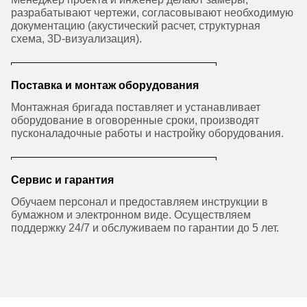
разрабатывают чертежи, согласовывают необходимую
документацию (акустический расчет, структурная
схема, 3D-визуализация).
Поставка и монтаж оборудования
Монтажная бригада поставляет и устанавливает
оборудование в оговоренные сроки, производят
пусконаладочные работы и настройку оборудования.
Сервис и гарантия
Обучаем персонал и предоставляем инструкции в
бумажном и электронном виде. Осуществляем
поддержку 24/7 и обслуживаем по гарантии до 5 лет.