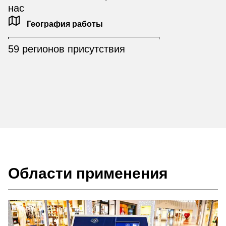
нас
География работы
59 регионов присутствия
Области применения