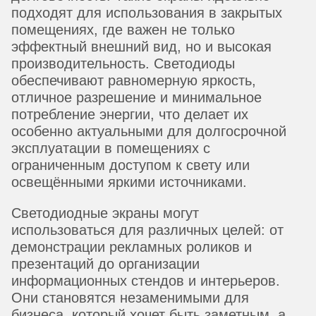
подходят для использования в закрытых
помещениях, где важен не только
эффектный внешний вид, но и высокая
производительность. Светодиоды
обеспечивают равномерную яркость,
отличное разрешение и минимальное
потребление энергии, что делает их
особенно актуальными для долгосрочной
эксплуатации в помещениях с
ограниченным доступом к свету или
освещёнными яркими источниками.
Светодиодные экраны могут
использоваться для различных целей: от
демонстрации рекламных роликов и
презентаций до организации
информационных стендов и интерьеров.
Они становятся незаменимыми для
бизнеса, который хочет быть заметным, а