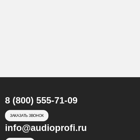
8 (800) 555-71-09
ЗАКАЗАТЬ ЗВОНОК
info@audioprofi.ru