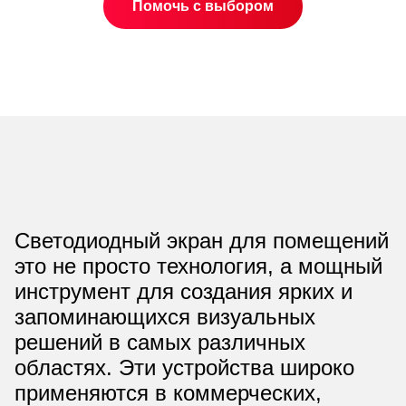
Помочь с выбором
Светодиодный экран для помещений
это не просто технология, а мощный
инструмент для создания ярких и
запоминающихся визуальных
решений в самых различных
областях. Эти устройства широко
применяются в коммерческих,