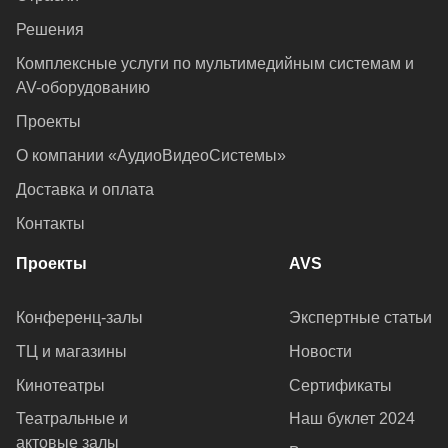
Решения
Комплексные услуги по мультимедийным системам и
AV-оборудованию
Проекты
О компании «АудиоВидеоСистемы»
Доставка и оплата
Контакты
Проекты
AVS
Конференц-залы
Экспертные статьи
ТЦ и магазины
Новости
Кинотеатры
Сертификаты
Театральные и
Наш буклет 2024
актовые залы