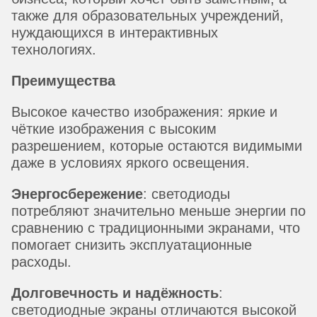
также для образовательных учреждений,
нуждающихся в интерактивных
технологиях.
Преимущества
Высокое качество изображения: яркие и
чёткие изображения с высоким
разрешением, которые остаются видимыми
даже в условиях яркого освещения.
Энергосбережение
: светодиоды
потребляют значительно меньше энергии по
сравнению с традиционными экранами, что
помогает снизить эксплуатационные
расходы.
Долговечность и надёжность
:
светодиодные экраны отличаются высокой