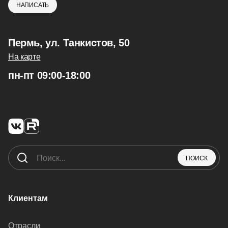
НАПИСАТЬ
Пермь, ул. Танкистов, 50
На карте
пн-пт 09:00-18:00
ПОИСК
Клиентам
Отрасли