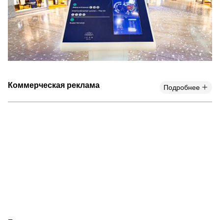
Коммерческая реклама
Подробнее