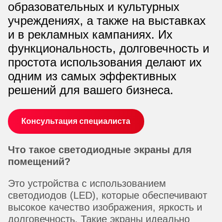
образовательных и культурных
учреждениях, а также на выставках
и в рекламных кампаниях. Их
функциональность, долговечность и
простота использования делают их
одним из самых эффективных
решений для вашего бизнеса.
Консультация специалиста
Что такое светодиодные экраны для
помещений?
Это устройства с использованием
светодиодов (LED), которые обеспечивают
высокое качество изображения, яркость и
долговечность. Такие экраны идеально