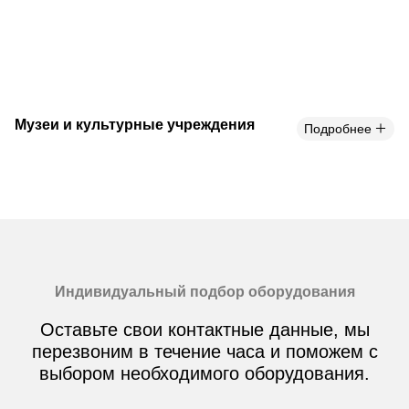
Музеи и культурные учреждения
Подробнее
Индивидуальный подбор оборудования
Оставьте свои контактные данные, мы
перезвоним в течение часа и поможем с
выбором необходимого оборудования.