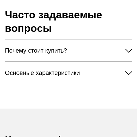
Часто задаваемые
вопросы
Почему стоит купить?
Основные характеристики