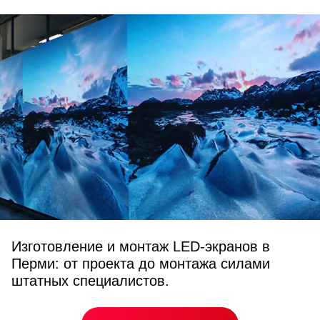
Изготовление и монтаж LED-экранов в
Перми: от проекта до монтажа силами
штатных специалистов.