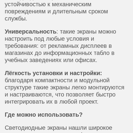
устойчивостью к механическим
повреждениям и длительным сроком
службы.
Универсальность
: такие экраны можно
настроить под любые условия и
требования: от рекламных дисплеев в
магазинах до информационных табло в
учебных заведениях или офисах.
Лёгкость установки и настройки:
благодаря компактности и модульной
структуре такие экраны легко монтируются
и настраиваются, что позволяет быстро
интегрировать их в любой проект.
Где можно использовать?
Светодиодные экраны нашли широкое