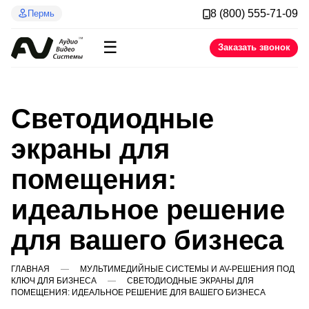
8 (800) 555-71-09
Пермь
☰
Заказать звонок
Светодиодные
экраны для
помещения:
идеальное решение
для вашего бизнеса
ГЛАВНАЯ
МУЛЬТИМЕДИЙНЫЕ СИСТЕМЫ И AV-РЕШЕНИЯ ПОД
КЛЮЧ ДЛЯ БИЗНЕСА
СВЕТОДИОДНЫЕ ЭКРАНЫ ДЛЯ
ПОМЕЩЕНИЯ: ИДЕАЛЬНОЕ РЕШЕНИЕ ДЛЯ ВАШЕГО БИЗНЕСА