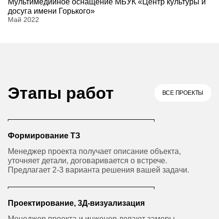
Мультимедийное оснащение МБУК «Центр культуры и
досуга имени Горького»
Май 2022
Этапы работ
ВСЕ ПРОЕКТЫ
Формирование ТЗ
Менеджер проекта получает описание объекта,
уточняет детали, договаривается о встрече.
Предлагает 2-3 варианта решения вашей задачи.
Проектирование, 3Д-визуализация
Менеджер проекта и инженер делают замеры,