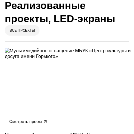
Реализованные
проекты, LED-экраны
ВСЕ ПРОЕКТЫ
Смотреть проект