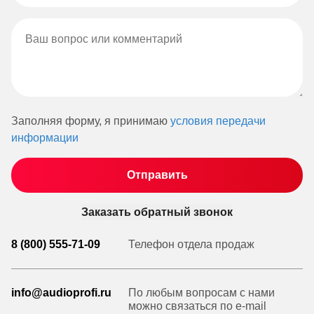
Заполняя форму, я принимаю
условия передачи
информации
Заказать обратный звонок
8 (800) 555-71-09
Телефон отдела продаж
info@audioprofi.ru
По любым вопросам с нами
можно связаться по e-mail