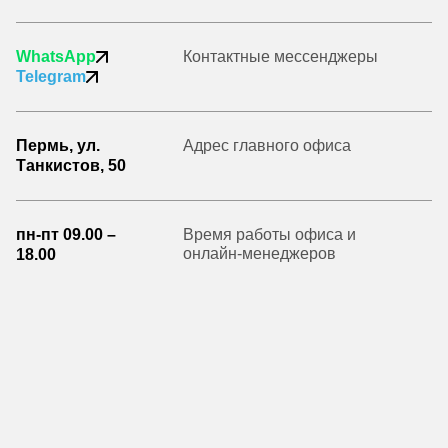
WhatsApp
Контактные мессенджеры
Telegram
Пермь, ул.
Адрес главного офиса
Танкистов, 50
пн-пт 09.00 –
Время работы офиса и
онлайн-менеджеров
18.00