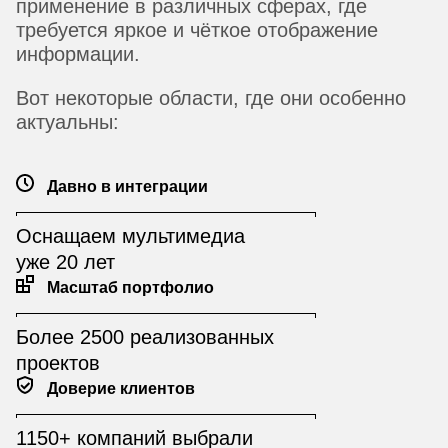
применение в различных сферах, где
требуется яркое и чёткое отображение
информации.
Вот некоторые области, где они особенно
актуальны:
Давно в интеграции
Оснащаем мультимедиа
уже 20 лет
Масштаб портфолио
Более 2500 реализованных
проектов
Доверие клиентов
1150+ компаний выбрали