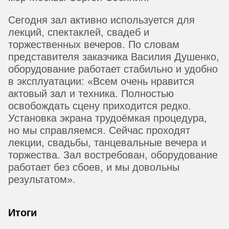
Сегодня зал активно используется для
лекций, спектаклей, свадеб и
торжественных вечеров. По словам
представителя заказчика Василия Душенко,
оборудование работает стабильно и удобно
в эксплуатации: «Всем очень нравится
актовый зал и техника. Полностью
освобождать сцену приходится редко.
Установка экрана трудоёмкая процедура,
но мы справляемся. Сейчас проходят
лекции, свадьбы, танцевальные вечера и
торжества. Зал востребован, оборудование
работает без сбоев, и мы довольны
результатом».
Итоги