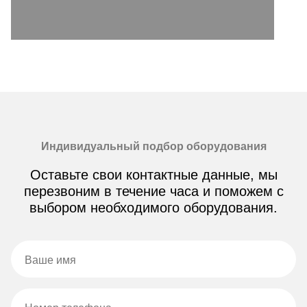
Индивидуальный подбор оборудования
Оставьте свои контактные данные, мы
перезвоним в течение часа и поможем с
выбором необходимого оборудования.