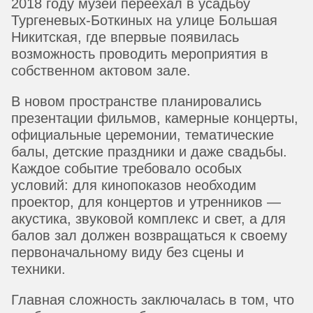
2018 году музей переехал в усадьбу
Тургеневых-Боткиных на улице Большая
Никитская, где впервые появилась
возможность проводить мероприятия в
собственном актовом зале.
В новом пространстве планировались
презентации фильмов, камерные концерты,
официальные церемонии, тематические
балы, детские праздники и даже свадьбы.
Каждое событие требовало особых
условий: для кинопоказов необходим
проектор, для концертов и утренников —
акустика, звуковой комплекс и свет, а для
балов зал должен возвращаться к своему
первоначальному виду без сцены и
техники.
Главная сложность заключалась в том, что