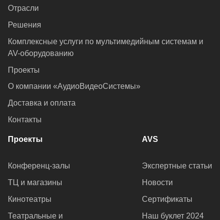
Отрасли
Решения
Комплексные услуги по мультимедийным системам и
AV-оборудованию
Проекты
О компании «АудиоВидеоСистемы»
Доставка и оплата
Контакты
Проекты
AVS
Конференц-залы
Экспертные статьи
ТЦ и магазины
Новости
Кинотеатры
Сертификаты
Театральные и
Наш буклет 2024