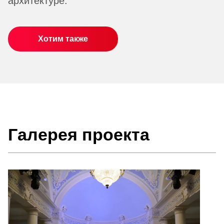
архитектуре.
Хотим также
Галерея проекта