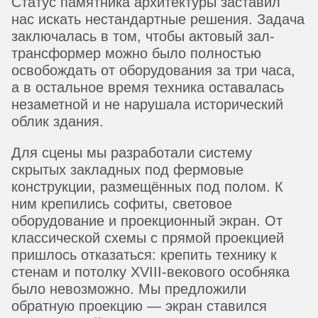
Статус памятника архитектуры заставил
нас искать нестандартные решения. Задача
заключалась в том, чтобы актовый зал-
трансформер можно было полностью
освобождать от оборудования за три часа,
а в остальное время техника оставалась
незаметной и не нарушала исторический
облик здания.
Для сцены мы разработали систему
скрытых закладных под фермовые
конструкции, размещённых под полом. К
ним крепились софиты, световое
оборудование и проекционный экран. От
классической схемы с прямой проекцией
пришлось отказаться: крепить технику к
стенам и потолку XVIII-векового особняка
было невозможно. Мы предложили
обратную проекцию — экран ставился