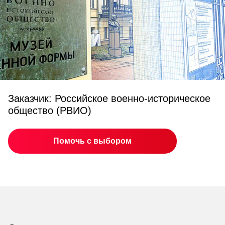
Заказчик: Российское военно-историческое
общество (РВИО)
Помочь с выбором