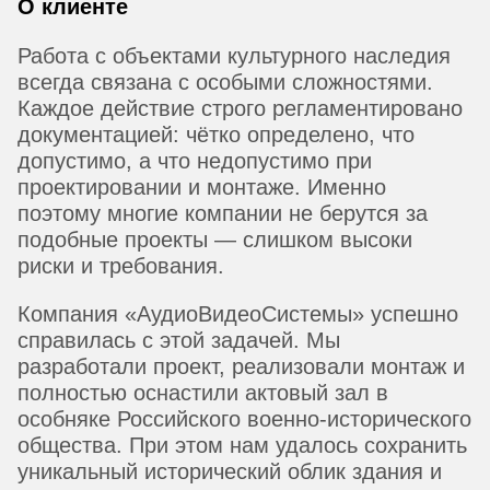
О клиенте
Работа с объектами культурного наследия
всегда связана с особыми сложностями.
Каждое действие строго регламентировано
документацией: чётко определено, что
допустимо, а что недопустимо при
проектировании и монтаже. Именно
поэтому многие компании не берутся за
подобные проекты — слишком высоки
риски и требования.
Компания «АудиоВидеоСистемы» успешно
справилась с этой задачей. Мы
разработали проект, реализовали монтаж и
полностью оснастили актовый зал в
особняке Российского военно-исторического
общества. При этом нам удалось сохранить
уникальный исторический облик здания и