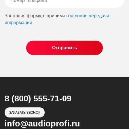
Заполняя форму, я принимаю
условия передачи
информации
8 (800) 555-71-09
ЗАКАЗАТЬ ЗВОНОК
info@audioprofi.ru