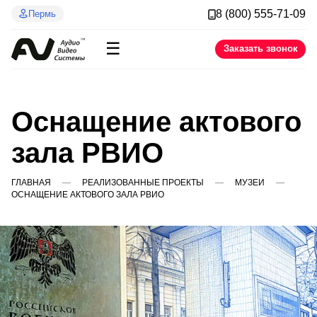
8 (800) 555-71-09
Пермь
☰
Заказать звонок
Оснащение актового
зала РВИО
ГЛАВНАЯ
РЕАЛИЗОВАННЫЕ ПРОЕКТЫ
МУЗЕИ
ОСНАЩЕНИЕ АКТОВОГО ЗАЛА РВИО