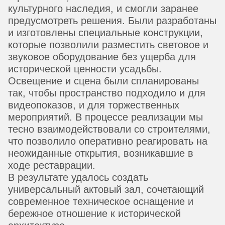
культурного наследия, и смогли заранее
предусмотреть решения. Были разработаны
и изготовлены специальные конструкции,
которые позволили разместить световое и
звуковое оборудование без ущерба для
исторической ценности усадьбы.
Освещение и сцена были спланированы
так, чтобы пространство подходило и для
видеопоказов, и для торжественных
мероприятий. В процессе реализации мы
тесно взаимодействовали со строителями,
что позволило оперативно реагировать на
неожиданные открытия, возникавшие в
ходе реставрации.
В результате удалось создать
универсальный актовый зал, сочетающий
современное техническое оснащение и
бережное отношение к исторической