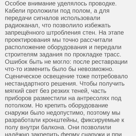
Особое внимание уделялось проводке.
Кабели проложили под полом, а для
передачи сигналов использовали
радиоканал, что позволило избежать
запрещённого штробления стен. На этапе
проектирования мы точно рассчитали
расположение оборудования и передали
строителям задания по прокладке трасс.
Ошибок быть не могло: после реставрации
что-то изменить было бы невозможно.
Сценическое освещение тоже потребовало
нестандартного решения. Чтобы получить
мягкий свет без резких теней, часть
приборов разместили на антресолях под
потолком. Но крепить оборудование
снаружи было недопустимо, поэтому мы
разработали кронштейны, фиксируемые к
полу внутри балкона. Они позволили
надёжно закрепить ферму снаружи и при