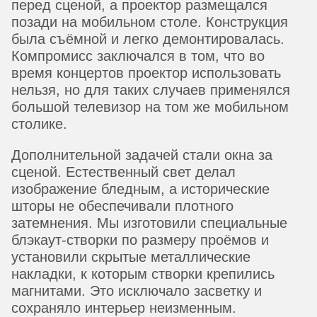
перед сценой, а проектор размещался
позади на мобильном столе. Конструкция
была съёмной и легко демонтировалась.
Компромисс заключался в том, что во
время концертов проектор использовать
нельзя, но для таких случаев применялся
большой телевизор на том же мобильном
столике.
Дополнительной задачей стали окна за
сценой. Естественный свет делал
изображение бледным, а исторические
шторы не обеспечивали плотного
затемнения. Мы изготовили специальные
блэкаут-створки по размеру проёмов и
установили скрытые металлические
накладки, к которым створки крепились
магнитами. Это исключало засветку и
сохраняло интерьер неизменным.