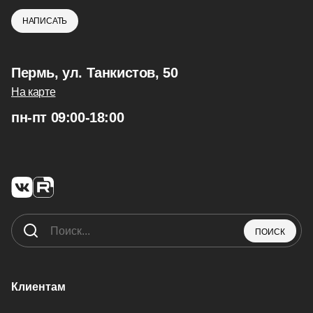
НАПИСАТЬ
Пермь, ул. Танкистов, 50
На карте
пн-пт 09:00-18:00
ПОИСК
Клиентам