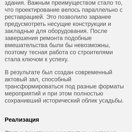
здания. Важным преимуществом стало то,
что проектирование велось параллельно с
реставрацией. Это позволило заранее
предусмотреть несущие конструкции и
закладные для оборудования. После
завершения ремонта подобные
вмешательства были бы невозможны,
поэтому тесная работа со строителями
стала ключом к успеху.
В результате был создан современный
актовый зал, способный
трансформироваться под разные форматы
мероприятий и при этом полностью
сохранивший исторический облик усадьбы.
Реализация