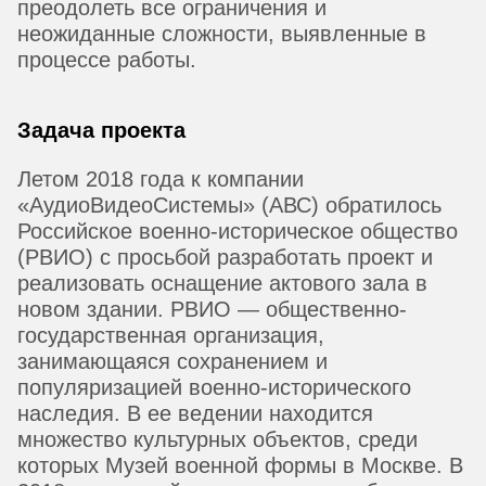
преодолеть все ограничения и
неожиданные сложности, выявленные в
процессе работы.
Задача проекта
Летом 2018 года к компании
«АудиоВидеоСистемы» (АВС) обратилось
Российское военно-историческое общество
(РВИО) с просьбой разработать проект и
реализовать оснащение актового зала в
новом здании. РВИО — общественно-
государственная организация,
занимающаяся сохранением и
популяризацией военно-исторического
наследия. В ее ведении находится
множество культурных объектов, среди
которых Музей военной формы в Москве. В