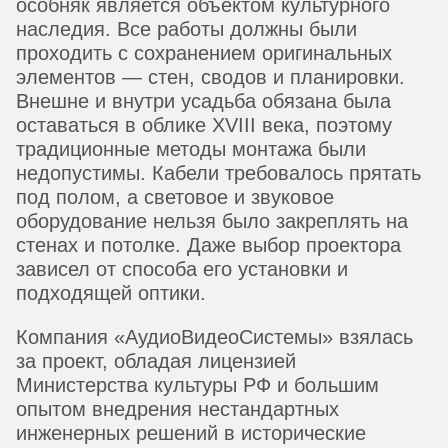
особняк является объектом культурного
наследия. Все работы должны были
проходить с сохранением оригинальных
элементов — стен, сводов и планировки.
Внешне и внутри усадьба обязана была
оставаться в облике XVIII века, поэтому
традиционные методы монтажа были
недопустимы. Кабели требовалось прятать
под полом, а световое и звуковое
оборудование нельзя было закреплять на
стенах и потолке. Даже выбор проектора
зависел от способа его установки и
подходящей оптики.
Компания «АудиоВидеоСистемы» взялась
за проект, обладая лицензией
Министерства культуры РФ и большим
опытом внедрения нестандартных
инженерных решений в исторические